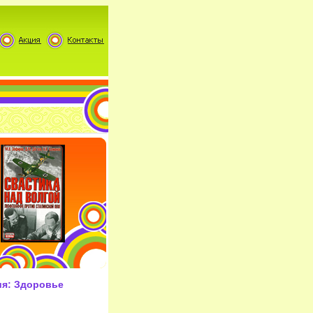
ия: Здоровье