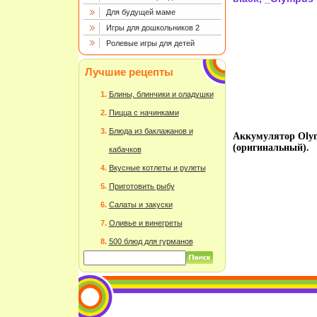
Для будущей маме
Игры для дошкольников 2
Ролевые игры для детей
Лучшие рецепты
Блины, блинчики и оладушки
Пицца с начинками
Блюда из баклажанов и
Аккумулятор Olym
(оригинальный).
кабачков
Вкусные котлеты и рулеты
Приготовить рыбу
Салаты и закуски
Оливье и винегреты
500 блюд для гурманов