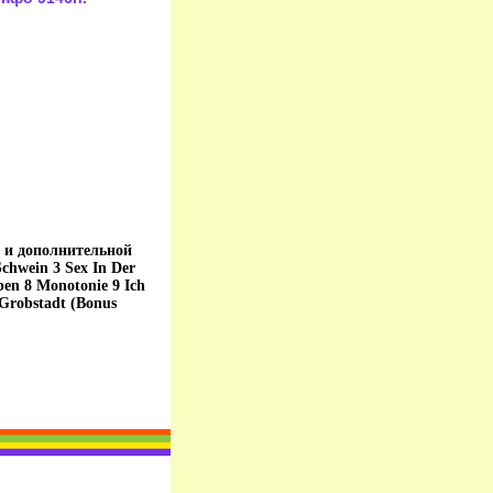
 и дополнительной
chwein 3 Sex In Der
ben 8 Monotonie 9 Ich
Grobstadt (Bonus