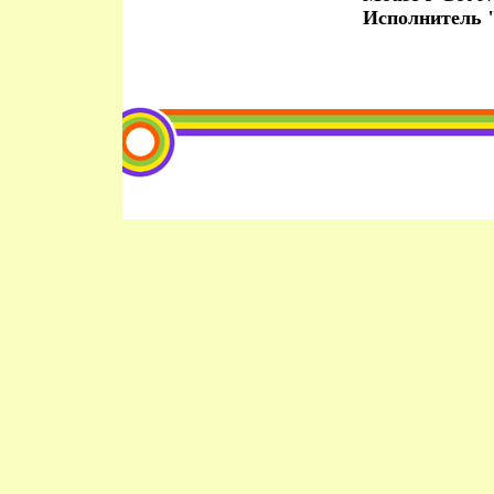
Исполнитель "