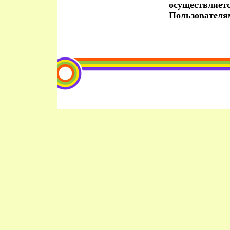
осуществляет
Пользователя