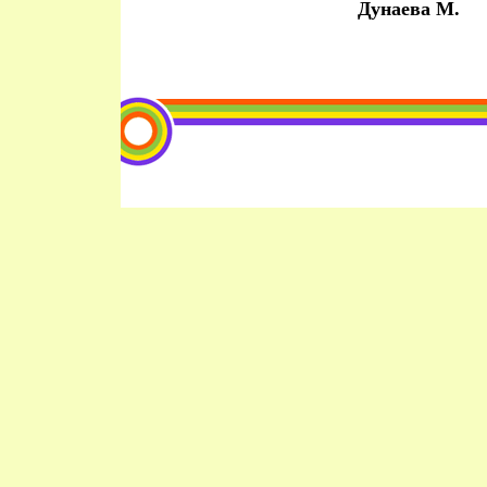
Дунаева М.